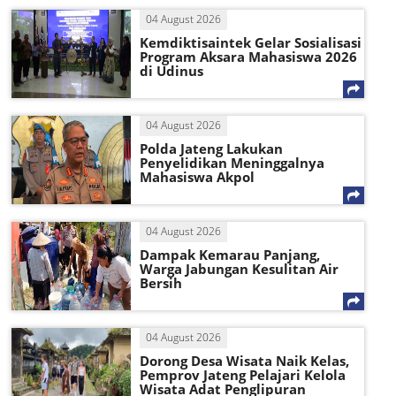
04 August 2026
Kemdiktisaintek Gelar Sosialisasi
Program Aksara Mahasiswa 2026
di Udinus
04 August 2026
Polda Jateng Lakukan
Penyelidikan Meninggalnya
Mahasiswa Akpol
04 August 2026
Dampak Kemarau Panjang,
Warga Jabungan Kesulitan Air
Bersih
04 August 2026
Dorong Desa Wisata Naik Kelas,
Pemprov Jateng Pelajari Kelola
Wisata Adat Penglipuran