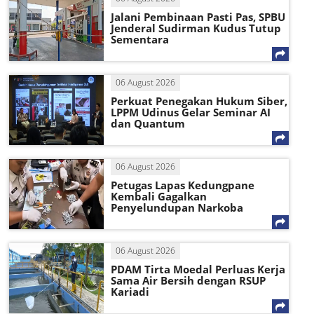
Jalani Pembinaan Pasti Pas, SPBU
Jenderal Sudirman Kudus Tutup
Sementara
06 August 2026
Perkuat Penegakan Hukum Siber,
LPPM Udinus Gelar Seminar AI
dan Quantum
06 August 2026
Petugas Lapas Kedungpane
Kembali Gagalkan
Penyelundupan Narkoba
06 August 2026
PDAM Tirta Moedal Perluas Kerja
Sama Air Bersih dengan RSUP
Kariadi