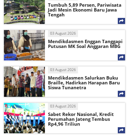
Tumbuh 5,89 Persen, Pariwisata
Jadi Mesin Ekonomi Baru Jawa
Tengah
03 August 2026
Mendikdasmen Enggan Tanggapi
Putusan MK Soal Anggaran MBG
03 August 2026
Mendikdasmen Salurkan Buku
Braille, Hadirkan Harapan Baru
Siswa Tunanetra
03 August 2026
Sabet Rekor Nasional, Kredit
Perumahan Jateng Tembus
Rp4,96 Triliun