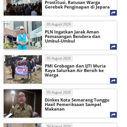
Prostitusi, Ratusan Warga
Gerebek Penginapan di Jepara
05 August 2026
PLN Ingatkan Jarak Aman
Pemasangan Bendera dan
Umbul-Umbul
05 August 2026
PMI Grobogan dan IJTI Muria
Raya Salurkan Air Bersih ke
Warga
05 August 2026
Dinkes Kota Semarang Tunggu
Hasil Pemeriksaan Sampel
Makanan
06 August 2026