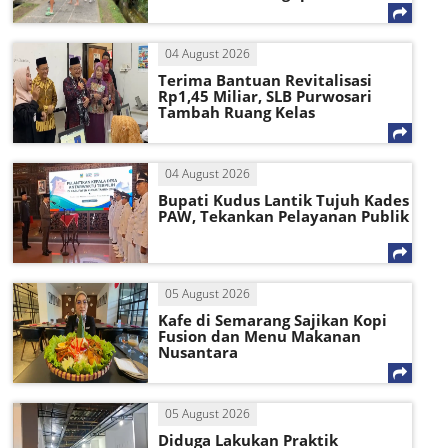
04 August 2026
Terima Bantuan Revitalisasi
Rp1,45 Miliar, SLB Purwosari
Tambah Ruang Kelas
04 August 2026
Bupati Kudus Lantik Tujuh Kades
PAW, Tekankan Pelayanan Publik
05 August 2026
Kafe di Semarang Sajikan Kopi
Fusion dan Menu Makanan
Nusantara
05 August 2026
Diduga Lakukan Praktik