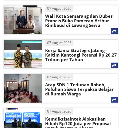
07 August 2026
Wali Kota Semarang dan Dubes
Prancis Buka Pameran Arthur
Rimbaud di Lawang Sewu
07 August 2026
Kerja Sama Strategis Jateng-
Kaltim Kantongi Potensi Rp 20,27
Triliun per Tahun
07 August 2026
Atap SDN 1 Tedunan Roboh,
Puluhan Siswa Terpaksa Belajar
di Rumah Warga
07 August 2026
Kemdiktisaintek Alokasikan
Hibah Rp120 Juta per Proposal