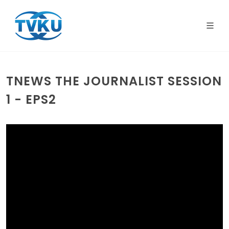
TNEWS THE JOURNALIST SESSION
1 - EPS2