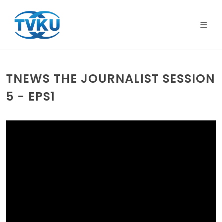
TNEWS THE JOURNALIST SESSION
5 - EPS1