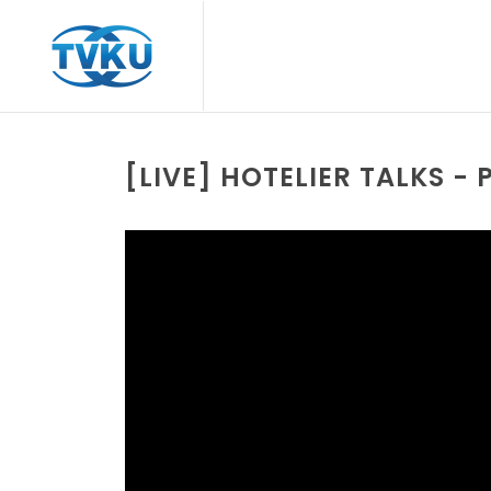
[LIVE] HOTELIER TALKS 