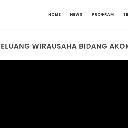
HOME
NEWS
PROGRAM
S
- PELUANG WIRAUSAHA BIDANG AKO