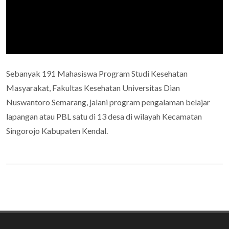
Sebanyak 191 Mahasiswa Program Studi Kesehatan
Masyarakat, Fakultas Kesehatan Universitas Dian
Nuswantoro Semarang, jalani program pengalaman belajar
lapangan atau PBL satu di 13 desa di wilayah Kecamatan
Singorojo Kabupaten Kendal.