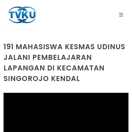
191 MAHASISWA KESMAS UDINUS
JALANI PEMBELAJARAN
LAPANGAN DI KECAMATAN
SINGOROJO KENDAL