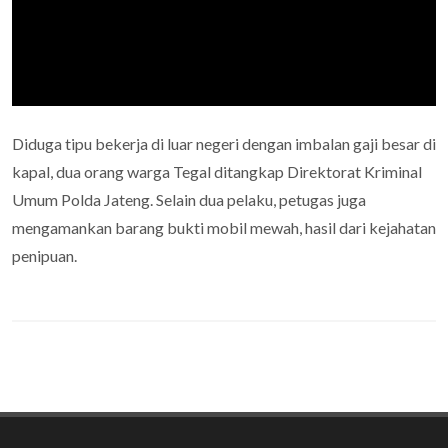
Diduga tipu bekerja di luar negeri dengan imbalan gaji besar di
kapal, dua orang warga Tegal ditangkap Direktorat Kriminal
Umum Polda Jateng. Selain dua pelaku, petugas juga
mengamankan barang bukti mobil mewah, hasil dari kejahatan
penipuan.