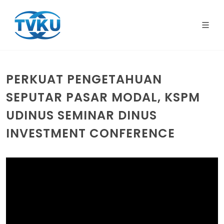
PERKUAT PENGETAHUAN
SEPUTAR PASAR MODAL, KSPM
UDINUS SEMINAR DINUS
INVESTMENT CONFERENCE