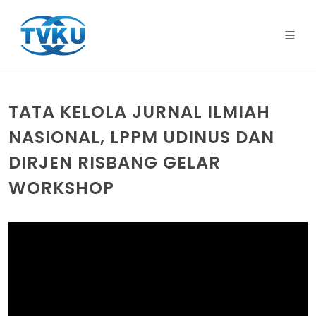
TATA KELOLA JURNAL ILMIAH
NASIONAL, LPPM UDINUS DAN
DIRJEN RISBANG GELAR
WORKSHOP