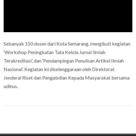
Sebanyak 150 dosen dari Kota Semarang, mengikuti kegiatan
‘Workshop Peningkatan Tata Kelola Jurnal Ilmiah
Terakreditasi’, dan ‘Pendampingan Penulisan Artikel Ilmiah
Nasional’. Kegiatan ini diselenggaraan oleh Direktorat
Jenderal Riset dan Pengabdian Kepada Masyarakat bersama
udinus.