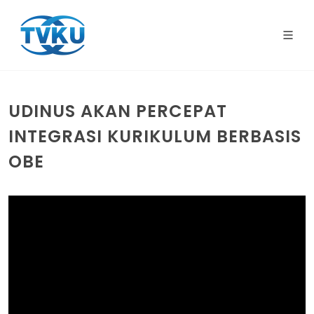
UDINUS AKAN PERCEPAT
INTEGRASI KURIKULUM BERBASIS
OBE