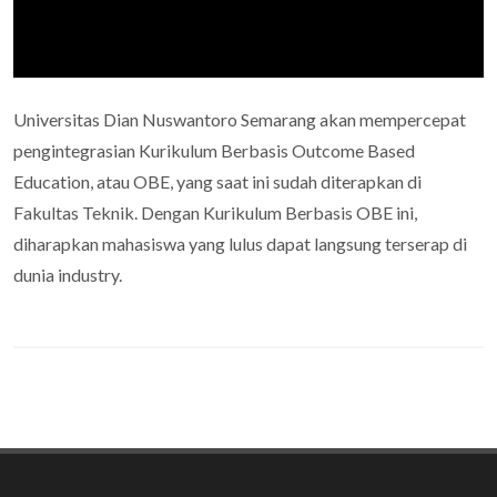
Universitas Dian Nuswantoro Semarang akan mempercepat
pengintegrasian Kurikulum Berbasis Outcome Based
Education, atau OBE, yang saat ini sudah diterapkan di
Fakultas Teknik. Dengan Kurikulum Berbasis OBE ini,
diharapkan mahasiswa yang lulus dapat langsung terserap di
dunia industry.