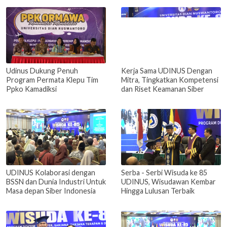
Udinus Dukung Penuh
Kerja Sama UDINUS Dengan
Program Permata Klepu Tim
Mitra, Tingkatkan Kompetensi
Ppko Kamadiksi
dan Riset Keamanan Siber
UDINUS Kolaborasi dengan
Serba - Serbi Wisuda ke 85
BSSN dan Dunia Industri Untuk
UDINUS, Wisudawan Kembar
Masa depan Siber Indonesia
Hingga Lulusan Terbaik