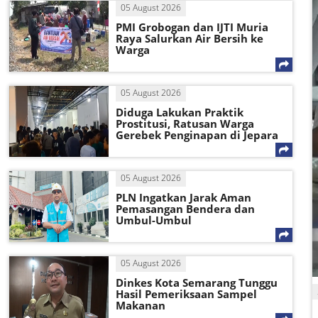
05 August 2026
PMI Grobogan dan IJTI Muria
Raya Salurkan Air Bersih ke
Warga
05 August 2026
Diduga Lakukan Praktik
Prostitusi, Ratusan Warga
Gerebek Penginapan di Jepara
05 August 2026
PLN Ingatkan Jarak Aman
Pemasangan Bendera dan
Umbul-Umbul
05 August 2026
Dinkes Kota Semarang Tunggu
Hasil Pemeriksaan Sampel
Makanan