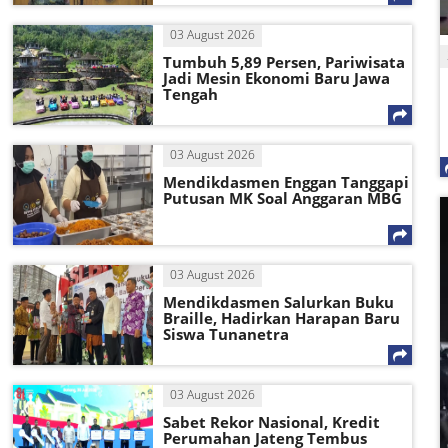
03 August 2026
Tumbuh 5,89 Persen, Pariwisata
Jadi Mesin Ekonomi Baru Jawa
Tengah
03 August 2026
Mendikdasmen Enggan Tanggapi
Putusan MK Soal Anggaran MBG
03 August 2026
Mendikdasmen Salurkan Buku
Braille, Hadirkan Harapan Baru
Siswa Tunanetra
03 August 2026
Sabet Rekor Nasional, Kredit
Perumahan Jateng Tembus