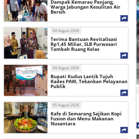
Dampak Kemarau Panjang,
Warga Jabungan Kesulitan Air
Bersih
04 August 2026
Terima Bantuan Revitalisasi
Rp1,45 Miliar, SLB Purwosari
Tambah Ruang Kelas
04 August 2026
Bupati Kudus Lantik Tujuh
Kades PAW, Tekankan Pelayanan
Publik
05 August 2026
Kafe di Semarang Sajikan Kopi
Fusion dan Menu Makanan
Nusantara