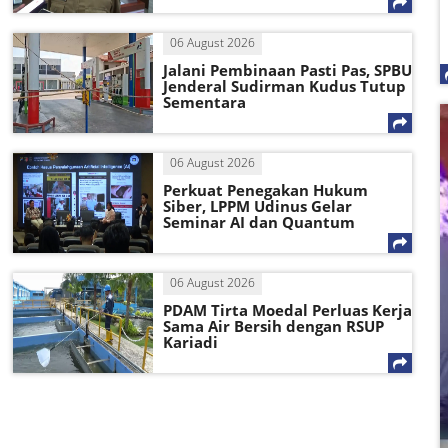
06 August 2026
Jalani Pembinaan Pasti Pas, SPBU
Jenderal Sudirman Kudus Tutup
Sementara
06 August 2026
Perkuat Penegakan Hukum
Siber, LPPM Udinus Gelar
Seminar AI dan Quantum
06 August 2026
PDAM Tirta Moedal Perluas Kerja
Sama Air Bersih dengan RSUP
Kariadi