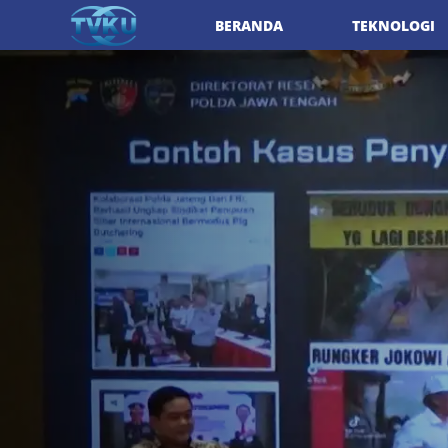
BERANDA
TEKNOLOGI
Previous