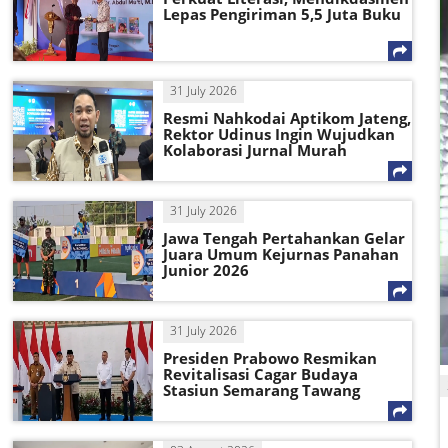
Lepas Pengiriman 5,5 Juta Buku
31 July 2026
Resmi Nahkodai Aptikom Jateng,
Rektor Udinus Ingin Wujudkan
Kolaborasi Jurnal Murah
31 July 2026
Jawa Tengah Pertahankan Gelar
Juara Umum Kejurnas Panahan
Junior 2026
31 July 2026
Presiden Prabowo Resmikan
Revitalisasi Cagar Budaya
Stasiun Semarang Tawang