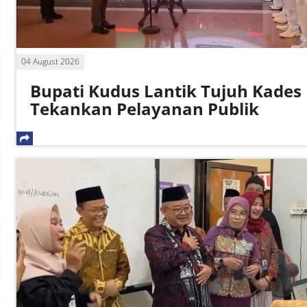
04 August 2026
Bupati Kudus Lantik Tujuh Kades
Tekankan Pelayanan Publik