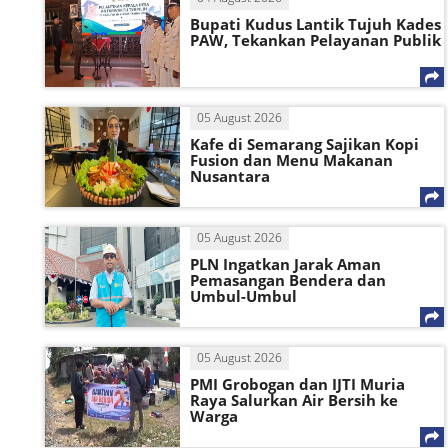
Bupati Kudus Lantik Tujuh Kades
PAW, Tekankan Pelayanan Publik
05 August 2026
Kafe di Semarang Sajikan Kopi
Fusion dan Menu Makanan
Nusantara
05 August 2026
PLN Ingatkan Jarak Aman
Pemasangan Bendera dan
Umbul-Umbul
05 August 2026
PMI Grobogan dan IJTI Muria
Raya Salurkan Air Bersih ke
Warga