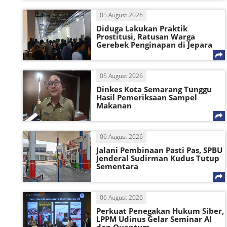
05 August 2026
Diduga Lakukan Praktik
Prostitusi, Ratusan Warga
Gerebek Penginapan di Jepara
05 August 2026
Dinkes Kota Semarang Tunggu
Hasil Pemeriksaan Sampel
Makanan
06 August 2026
Jalani Pembinaan Pasti Pas, SPBU
Jenderal Sudirman Kudus Tutup
Sementara
06 August 2026
Perkuat Penegakan Hukum Siber,
LPPM Udinus Gelar Seminar AI