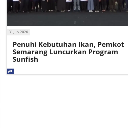
31 July 2026
Penuhi Kebutuhan Ikan, Pemkot
Semarang Luncurkan Program
Sunfish