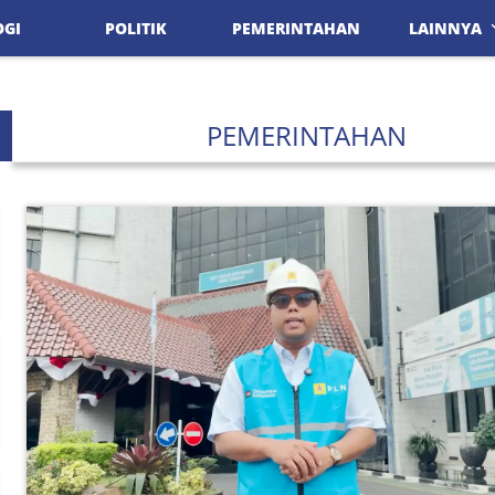
OGI
POLITIK
PEMERINTAHAN
LAINNYA
PEMERINTAHAN