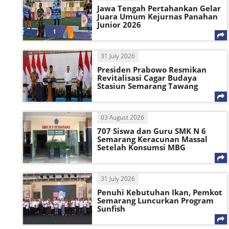
Jawa Tengah Pertahankan Gelar
Juara Umum Kejurnas Panahan
Junior 2026
31 July 2026
Presiden Prabowo Resmikan
Revitalisasi Cagar Budaya
Stasiun Semarang Tawang
03 August 2026
707 Siswa dan Guru SMK N 6
Semarang Keracunan Massal
Setelah Konsumsi MBG
31 July 2026
Penuhi Kebutuhan Ikan, Pemkot
Semarang Luncurkan Program
Sunfish