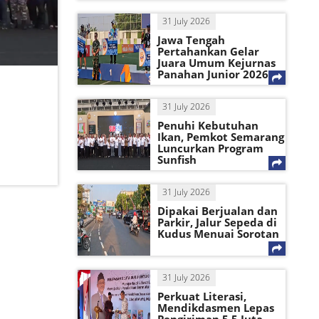
31 July 2026
Jawa Tengah
Pertahankan Gelar
Juara Umum Kejurnas
Panahan Junior 2026
31 July 2026
Penuhi Kebutuhan
Ikan, Pemkot Semarang
Luncurkan Program
Sunfish
31 July 2026
Dipakai Berjualan dan
Parkir, Jalur Sepeda di
Kudus Menuai Sorotan
31 July 2026
Perkuat Literasi,
Mendikdasmen Lepas