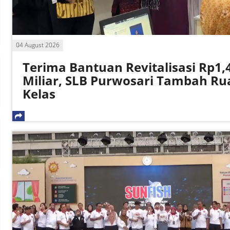
04 August 2026
Terima Bantuan Revitalisasi Rp1,
Miliar, SLB Purwosari Tambah Ru
Kelas