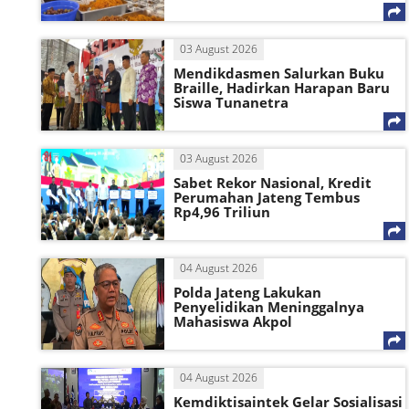
03 August 2026
Mendikdasmen Salurkan Buku
Braille, Hadirkan Harapan Baru
Siswa Tunanetra
03 August 2026
Sabet Rekor Nasional, Kredit
Perumahan Jateng Tembus
Rp4,96 Triliun
04 August 2026
Polda Jateng Lakukan
Penyelidikan Meninggalnya
Mahasiswa Akpol
04 August 2026
Kemdiktisaintek Gelar Sosialisasi