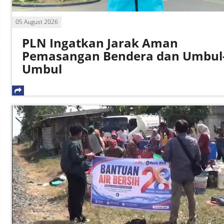
05 August 2026
PLN Ingatkan Jarak Aman
Pemasangan Bendera dan Umbul
Umbul