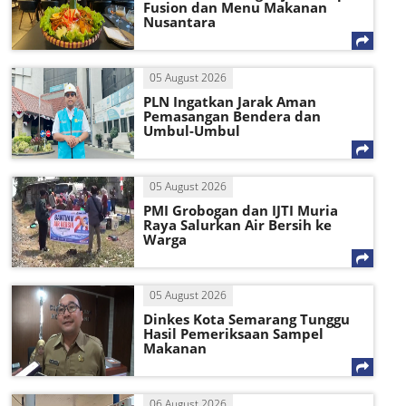
Fusion dan Menu Makanan
Nusantara
05 August 2026
PLN Ingatkan Jarak Aman
Pemasangan Bendera dan
Umbul-Umbul
05 August 2026
PMI Grobogan dan IJTI Muria
Raya Salurkan Air Bersih ke
Warga
05 August 2026
Dinkes Kota Semarang Tunggu
Hasil Pemeriksaan Sampel
Makanan
06 August 2026