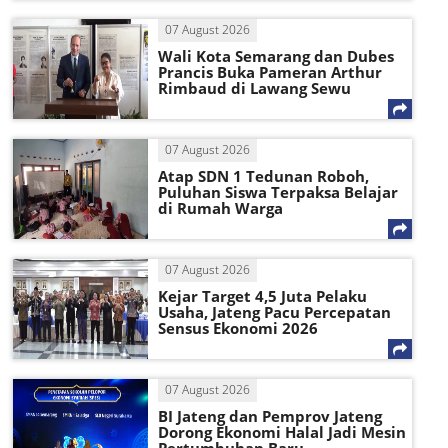
07 August 2026
Wali Kota Semarang dan Dubes
Prancis Buka Pameran Arthur
Rimbaud di Lawang Sewu
07 August 2026
Atap SDN 1 Tedunan Roboh,
Puluhan Siswa Terpaksa Belajar
di Rumah Warga
07 August 2026
Kejar Target 4,5 Juta Pelaku
Usaha, Jateng Pacu Percepatan
Sensus Ekonomi 2026
07 August 2026
BI Jateng dan Pemprov Jateng
Dorong Ekonomi Halal Jadi Mesin