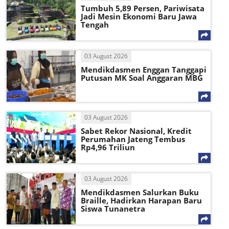
Tumbuh 5,89 Persen, Pariwisata
Jadi Mesin Ekonomi Baru Jawa
Tengah
03 August 2026
Mendikdasmen Enggan Tanggapi
Putusan MK Soal Anggaran MBG
03 August 2026
Sabet Rekor Nasional, Kredit
Perumahan Jateng Tembus
Rp4,96 Triliun
03 August 2026
Mendikdasmen Salurkan Buku
Braille, Hadirkan Harapan Baru
Siswa Tunanetra