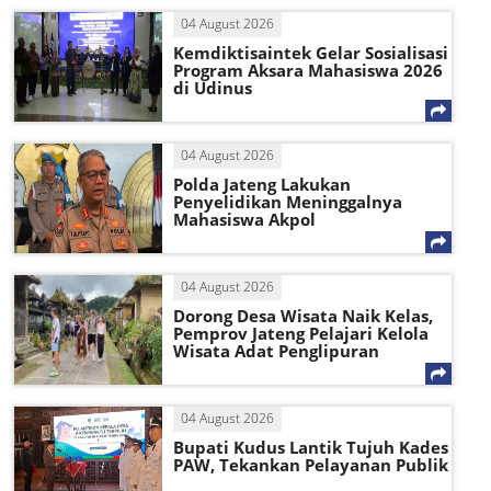
04 August 2026
Kemdiktisaintek Gelar Sosialisasi
Program Aksara Mahasiswa 2026
di Udinus
04 August 2026
Polda Jateng Lakukan
Penyelidikan Meninggalnya
Mahasiswa Akpol
04 August 2026
Dorong Desa Wisata Naik Kelas,
Pemprov Jateng Pelajari Kelola
Wisata Adat Penglipuran
04 August 2026
Bupati Kudus Lantik Tujuh Kades
PAW, Tekankan Pelayanan Publik