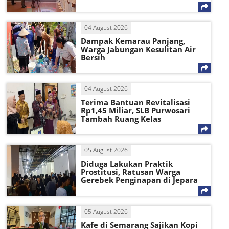
04 August 2026
Dampak Kemarau Panjang,
Warga Jabungan Kesulitan Air
Bersih
04 August 2026
Terima Bantuan Revitalisasi
Rp1,45 Miliar, SLB Purwosari
Tambah Ruang Kelas
05 August 2026
Diduga Lakukan Praktik
Prostitusi, Ratusan Warga
Gerebek Penginapan di Jepara
05 August 2026
Kafe di Semarang Sajikan Kopi