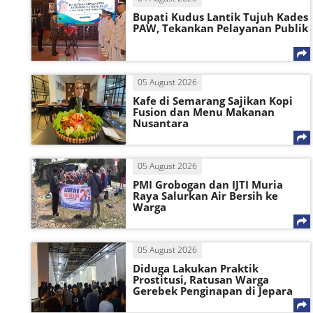
Bupati Kudus Lantik Tujuh Kades
PAW, Tekankan Pelayanan Publik
05 August 2026
Kafe di Semarang Sajikan Kopi
Fusion dan Menu Makanan
Nusantara
05 August 2026
PMI Grobogan dan IJTI Muria
Raya Salurkan Air Bersih ke
Warga
05 August 2026
Diduga Lakukan Praktik
Prostitusi, Ratusan Warga
Gerebek Penginapan di Jepara