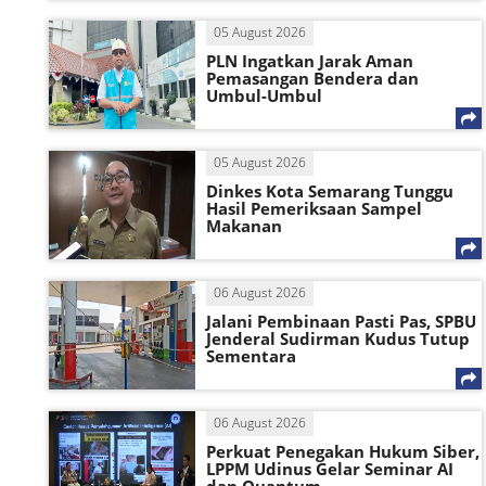
05 August 2026
PLN Ingatkan Jarak Aman
Pemasangan Bendera dan
Umbul-Umbul
05 August 2026
Dinkes Kota Semarang Tunggu
Hasil Pemeriksaan Sampel
Makanan
06 August 2026
Jalani Pembinaan Pasti Pas, SPBU
Jenderal Sudirman Kudus Tutup
Sementara
06 August 2026
Perkuat Penegakan Hukum Siber,
LPPM Udinus Gelar Seminar AI