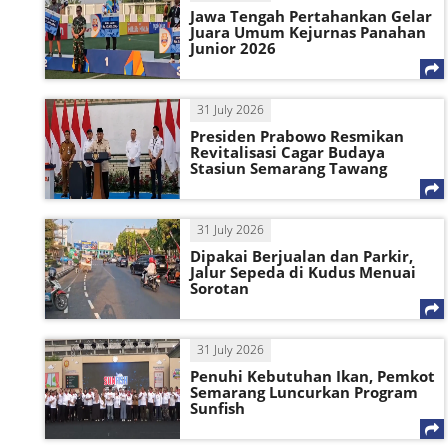
Jawa Tengah Pertahankan Gelar
Juara Umum Kejurnas Panahan
Junior 2026
31 July 2026
Presiden Prabowo Resmikan
Revitalisasi Cagar Budaya
Stasiun Semarang Tawang
31 July 2026
Dipakai Berjualan dan Parkir,
Jalur Sepeda di Kudus Menuai
Sorotan
31 July 2026
Penuhi Kebutuhan Ikan, Pemkot
Semarang Luncurkan Program
Sunfish