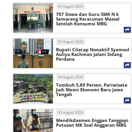
03 August 2026
707 Siswa dan Guru SMK N 6
Semarang Keracunan Massal
Setelah Konsumsi MBG
03 August 2026
Bupati Cilacap Nonaktif Syamsul
Auliya Rachman Jalani Sidang
Perdana
03 August 2026
Tumbuh 5,89 Persen, Pariwisata
Jadi Mesin Ekonomi Baru Jawa
Tengah
03 August 2026
Mendikdasmen Enggan Tanggapi
Putusan MK Soal Anggaran MBG