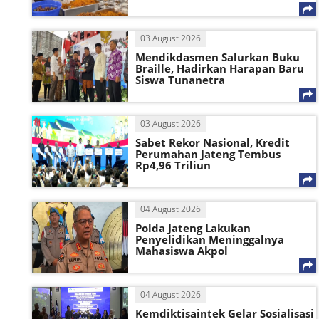
03 August 2026
Mendikdasmen Salurkan Buku
Braille, Hadirkan Harapan Baru
Siswa Tunanetra
03 August 2026
Sabet Rekor Nasional, Kredit
Perumahan Jateng Tembus
Rp4,96 Triliun
04 August 2026
Polda Jateng Lakukan
Penyelidikan Meninggalnya
Mahasiswa Akpol
04 August 2026
Kemdiktisaintek Gelar Sosialisasi