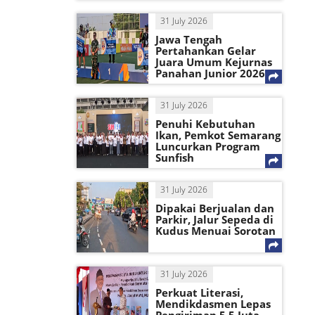
31 July 2026
Jawa Tengah
Pertahankan Gelar
Juara Umum Kejurnas
Panahan Junior 2026
31 July 2026
Penuhi Kebutuhan
Ikan, Pemkot Semarang
Luncurkan Program
Sunfish
31 July 2026
Dipakai Berjualan dan
Parkir, Jalur Sepeda di
Kudus Menuai Sorotan
31 July 2026
Perkuat Literasi,
Mendikdasmen Lepas