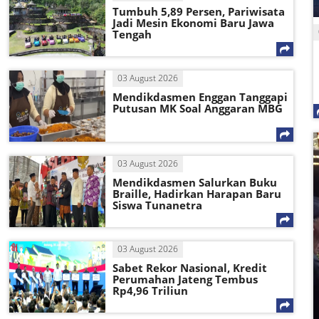
Tumbuh 5,89 Persen, Pariwisata
Jadi Mesin Ekonomi Baru Jawa
Tengah
03 August 2026
Mendikdasmen Enggan Tanggapi
Putusan MK Soal Anggaran MBG
03 August 2026
Mendikdasmen Salurkan Buku
Braille, Hadirkan Harapan Baru
Siswa Tunanetra
03 August 2026
Sabet Rekor Nasional, Kredit
Perumahan Jateng Tembus
Rp4,96 Triliun