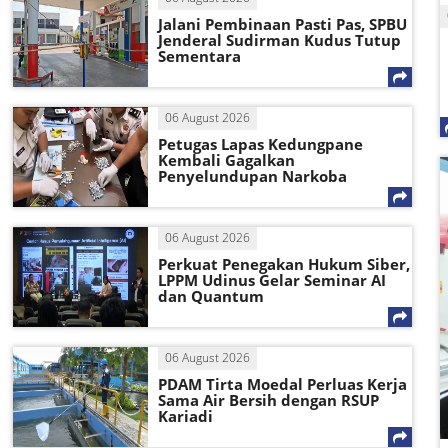
Jalani Pembinaan Pasti Pas, SPBU
Jenderal Sudirman Kudus Tutup
Sementara
06 August 2026
Petugas Lapas Kedungpane
Kembali Gagalkan
Penyelundupan Narkoba
06 August 2026
Perkuat Penegakan Hukum Siber,
LPPM Udinus Gelar Seminar AI
dan Quantum
06 August 2026
PDAM Tirta Moedal Perluas Kerja
Sama Air Bersih dengan RSUP
Kariadi