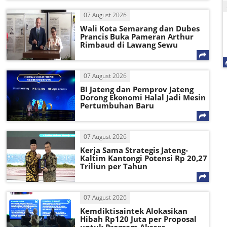
07 August 2026
Wali Kota Semarang dan Dubes
Prancis Buka Pameran Arthur
Rimbaud di Lawang Sewu
07 August 2026
BI Jateng dan Pemprov Jateng
Dorong Ekonomi Halal Jadi Mesin
Pertumbuhan Baru
07 August 2026
Kerja Sama Strategis Jateng-
Kaltim Kantongi Potensi Rp 20,27
Triliun per Tahun
07 August 2026
Kemdiktisaintek Alokasikan
Hibah Rp120 Juta per Proposal