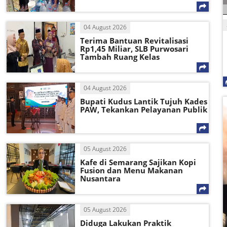
04 August 2026
Terima Bantuan Revitalisasi
Rp1,45 Miliar, SLB Purwosari
Tambah Ruang Kelas
04 August 2026
Bupati Kudus Lantik Tujuh Kades
PAW, Tekankan Pelayanan Publik
05 August 2026
Kafe di Semarang Sajikan Kopi
Fusion dan Menu Makanan
Nusantara
05 August 2026
Diduga Lakukan Praktik