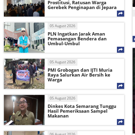
Prostitusi, Ratusan Warga
Gerebek Penginapan di Jepara
05 August 2026
PLN Ingatkan Jarak Aman
Pemasangan Bendera dan
Umbul-Umbul
05 August 2026
PMI Grobogan dan IJTI Muria
Raya Salurkan Air Bersih ke
Warga
05 August 2026
Dinkes Kota Semarang Tunggu
Hasil Pemeriksaan Sampel
Makanan
06 August 2026