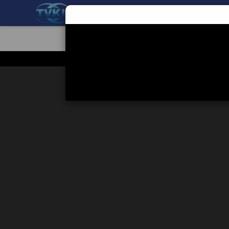
BERANDA
TEKNOLOGI