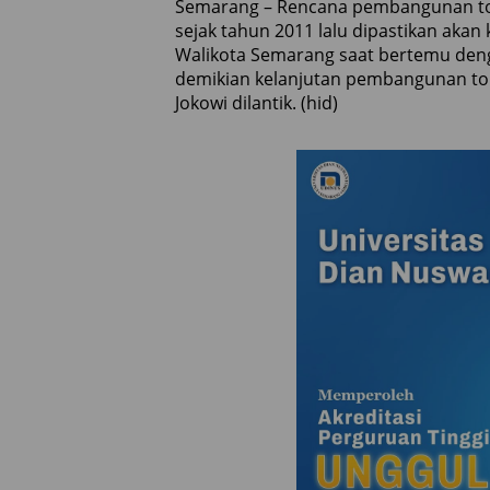
Semarang – Rencana pembangunan to
sejak tahun 2011 lalu dipastikan akan 
Walikota Semarang saat bertemu deng
demikian kelanjutan pembangunan tol 
Jokowi dilantik. (hid)