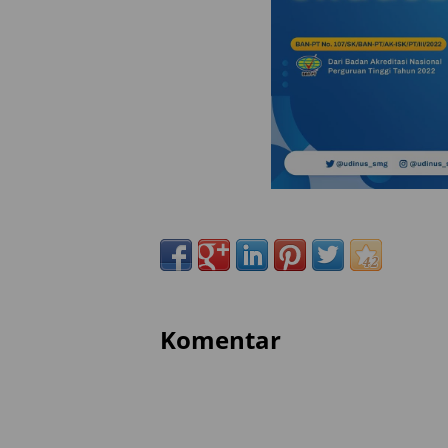
Komentar