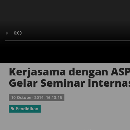
Kerjasama dengan ASP
Gelar Seminar Interna
10 October 2014, 16:13:15
Pendidikan