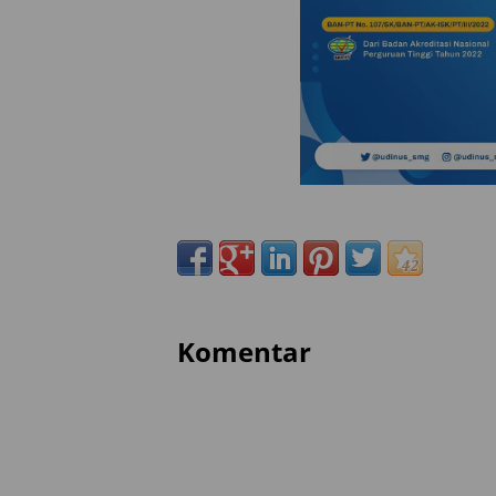
Komentar