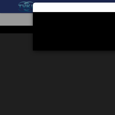
BERANDA
TEKNOLOGI