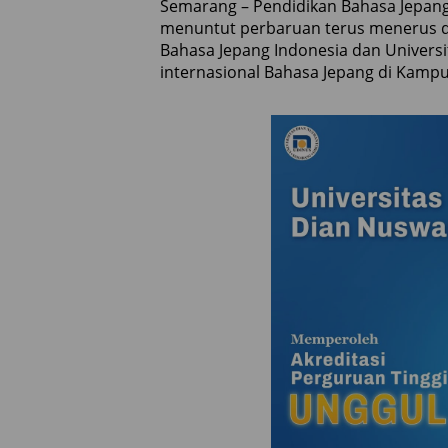
Semarang – Pendidikan Bahasa Jepang
menuntut perbaruan terus menerus da
Bahasa Jepang Indonesia dan Univers
internasional Bahasa Jepang di Kampu