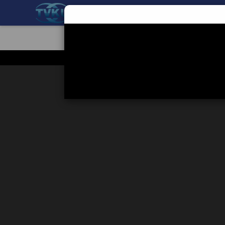
BERANDA
TEKNOLOGI