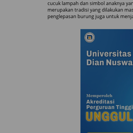
cucuk lampah dan simbol anaknya yang
merupakan tradisi yang dilakukan masy
penglepasan burung juga untuk menja