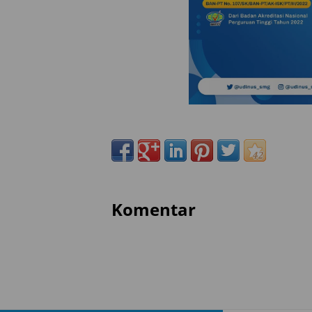
Komentar