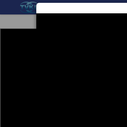
BERANDA
TEKNOLOGI