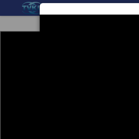
BERANDA
TEKNOLOGI