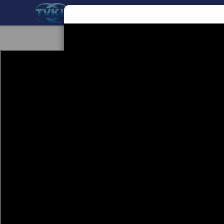
BERANDA
TEKNOLOGI