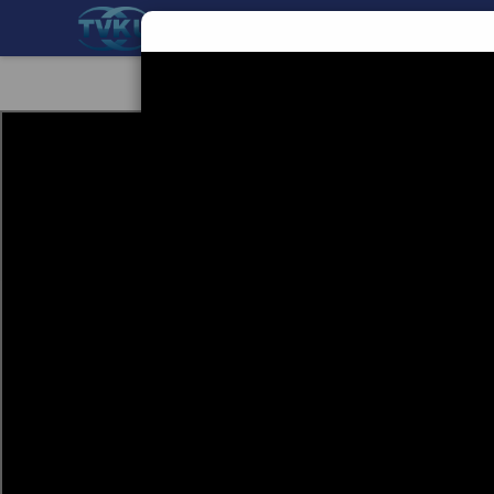
BERANDA
TEKNOLOGI