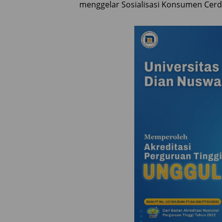
menggelar Sosialisasi Konsumen Cerda