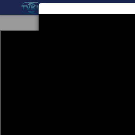
BERANDA
TEKNOLOGI