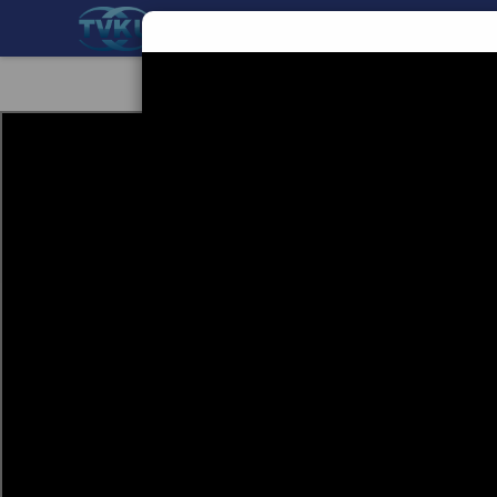
BERANDA
TEKNOLOGI