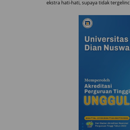
ekstra hati-hati, supaya tidak tergelinc