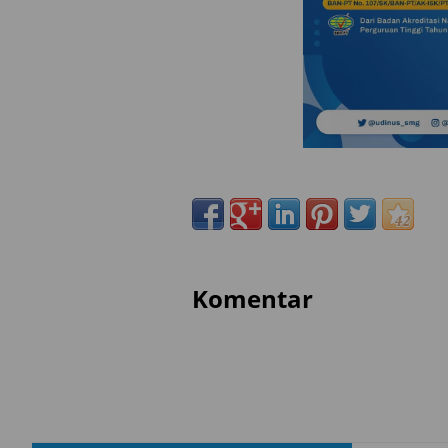
Komentar