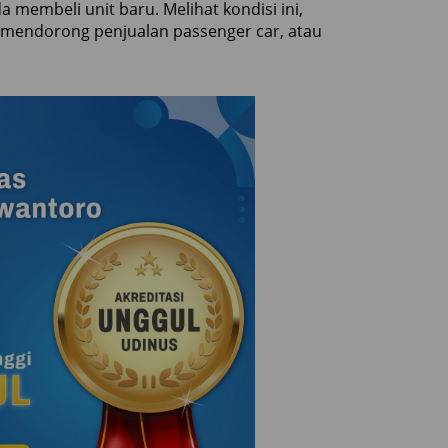
embeli unit baru. Melihat kondisi ini,
 mendorong penjualan passenger car, atau