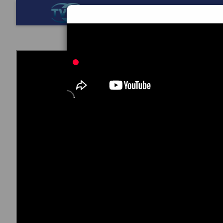
BERANDA
TEKNOL