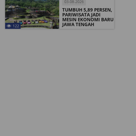
03-08-2026
TUMBUH 5,89 PERSEN,
PARIWISATA JADI
MESIN EKONOMI BARU
JAWA TENGAH
122