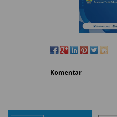
Komentar