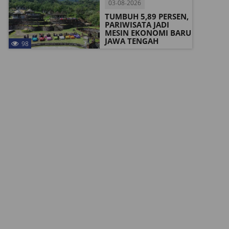
03-08-2026
TUMBUH 5,89 PERSEN,
PARIWISATA JADI
MESIN EKONOMI BARU
JAWA TENGAH
98