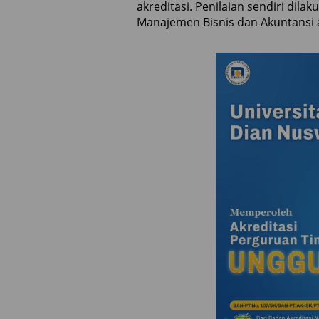
akreditasi. Penilaian sendiri dil
Manajemen Bisnis dan Akuntansi