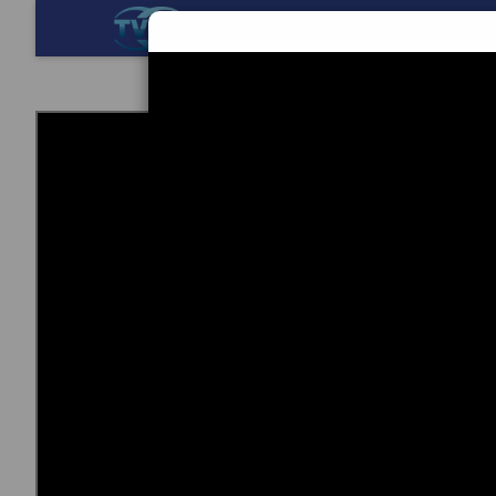
BERANDA
TEKNOL