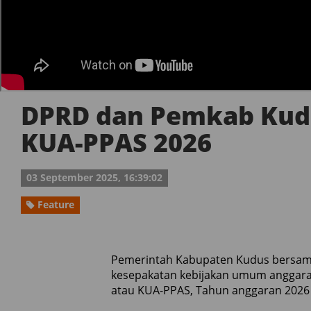
DPRD dan Pemkab Kud
KUA-PPAS 2026
03 September 2025, 16:39:02
Feature
Pemerintah Kabupaten Kudus bersam
kesepakatan kebijakan umum anggaran
atau KUA-PPAS, Tahun anggaran 2026