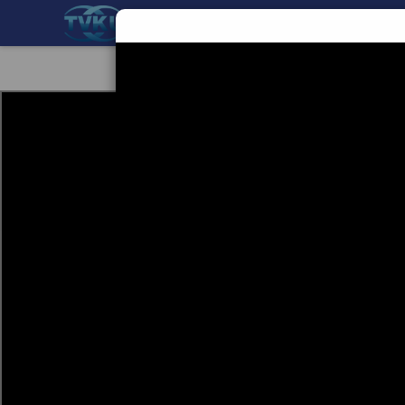
BERANDA
TEKNOLOGI