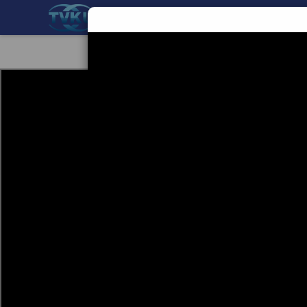
BERANDA
TEKNOLOGI