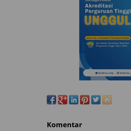
Komentar