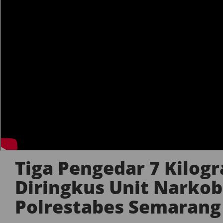
Tiga Pengedar 7 Kilog
Diringkus Unit Narko
Polrestabes Semarang