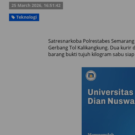
25 March 2026, 16:51:42
Teknologi
Satresnarkoba Polrestabes Semarang 
Gerbang Tol Kalikangkung. Dua kurir
barang bukti tujuh kilogram sabu siap