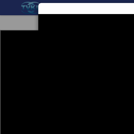
BERANDA
TEKNOLOGI