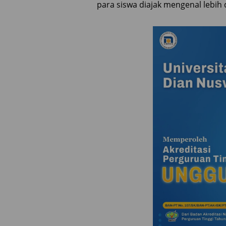
para siswa diajak mengenal lebih 