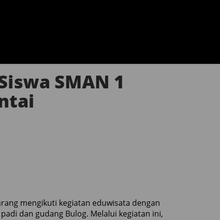
 Siswa SMAN 1
ntai
rang mengikuti kegiatan eduwisata dengan
adi dan gudang Bulog. Melalui kegiatan ini,