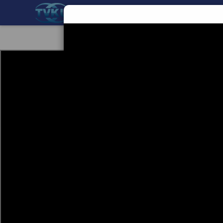
BERANDA
TEKNOLOGI