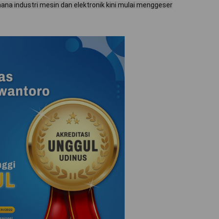
mana industri mesin dan elektronik kini mulai menggeser