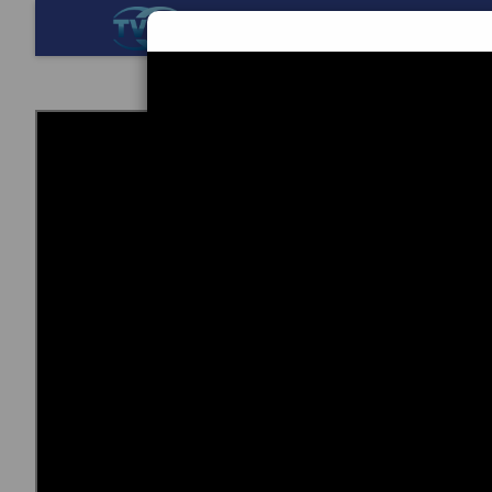
BERANDA
TEKNOL