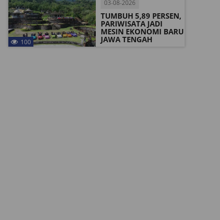
03-08-2026
TUMBUH 5,89 PERSEN,
PARIWISATA JADI
MESIN EKONOMI BARU
JAWA TENGAH
100