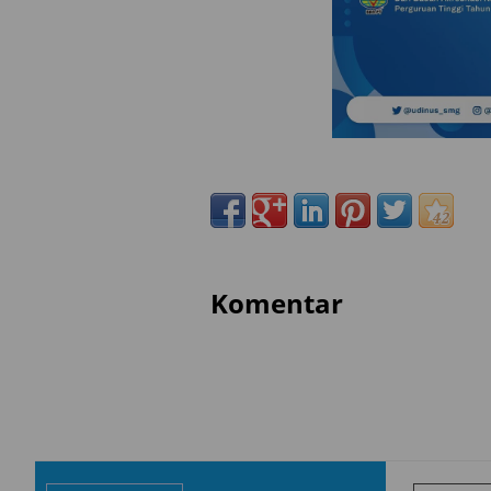
Komentar