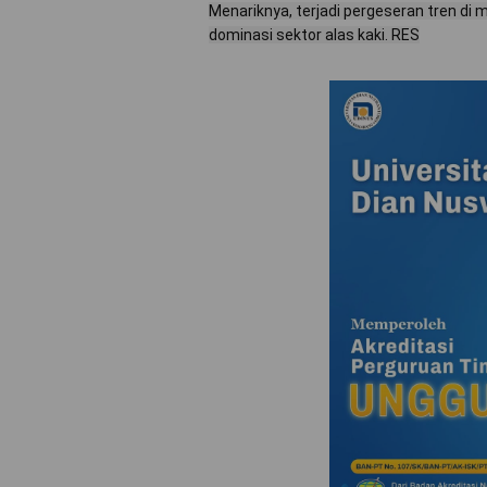
Menariknya, terjadi pergeseran tren di 
dominasi sektor alas kaki. RES