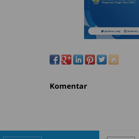
Komentar