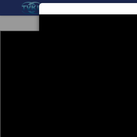
BERANDA
TEKNOLOGI