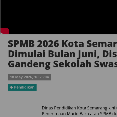
SPMB 2026 Kota Sema
Dimulai Bulan Juni, Di
Gandeng Sekolah Swa
18 May 2026, 16:23:04
Pendidikan
Dinas Pendidikan Kota Semarang kin
Penerimaan Murid Baru atau SPMB dua