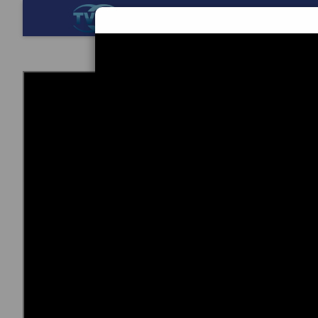
BERANDA
TEKNOL