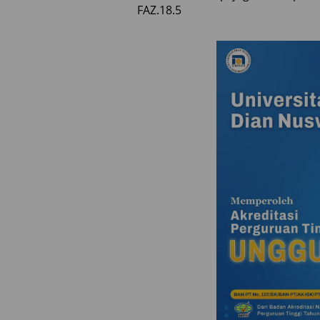
FAZ.18.5