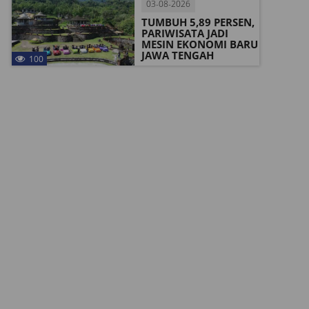
03-08-2026
TUMBUH 5,89 PERSEN,
PARIWISATA JADI
MESIN EKONOMI BARU
JAWA TENGAH
100