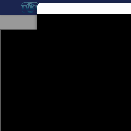
BERANDA
TEKNOLOGI