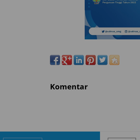
Komentar