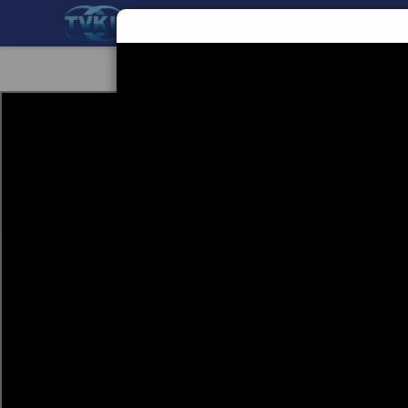
BERANDA
TEKNOLOGI