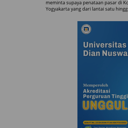
meminta supaya penataan pasar di K
Yogyakarta yang dari lantai satu hingg