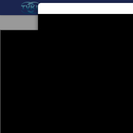
BERANDA
TEKNOLOGI