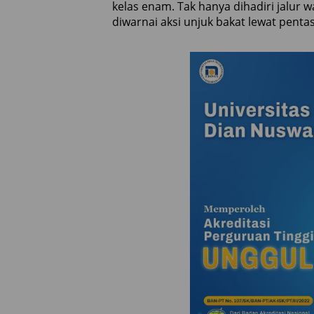
kelas enam. Tak hanya dihadiri jalur 
diwarnai aksi unjuk bakat lewat pentas