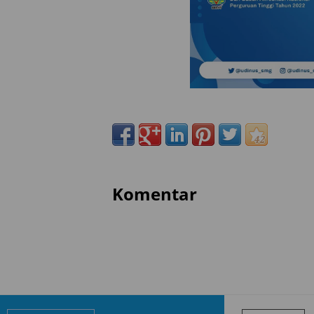
Komentar