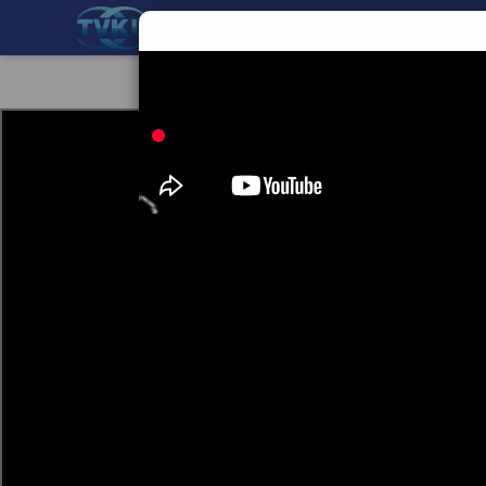
BERANDA
TEKNOLOGI