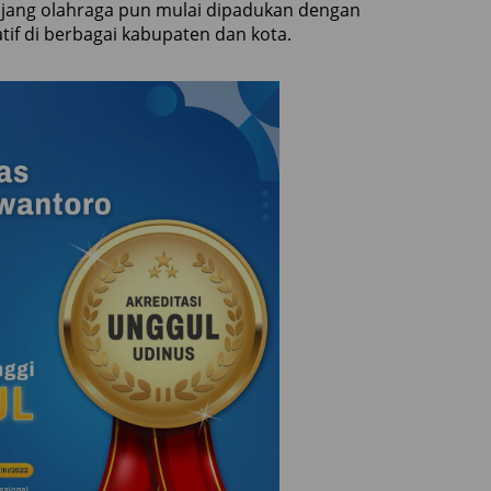
jang olahraga pun mulai dipadukan dengan
tif di berbagai kabupaten dan kota.