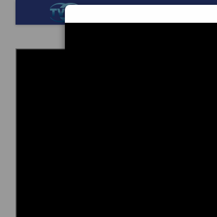
BERANDA
TEKNOL