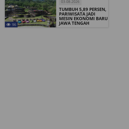
03-08-2026
TUMBUH 5,89 PERSEN,
PARIWISATA JADI
MESIN EKONOMI BARU
JAWA TENGAH
96