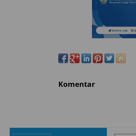
Komentar