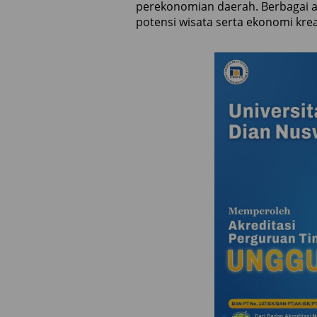
perekonomian daerah. Berbagai a
potensi wisata serta ekonomi krea