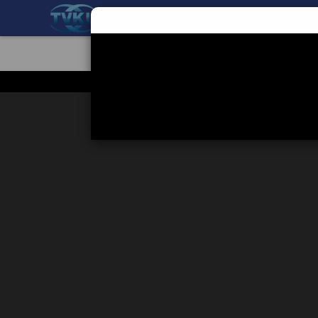
BERANDA
TEKNOLOGI