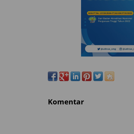
Komentar