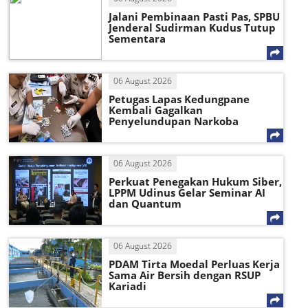
Jalani Pembinaan Pasti Pas, SPBU
Jenderal Sudirman Kudus Tutup
Sementara
06 August 2026
Petugas Lapas Kedungpane
Kembali Gagalkan
Penyelundupan Narkoba
06 August 2026
Perkuat Penegakan Hukum Siber,
LPPM Udinus Gelar Seminar AI
dan Quantum
06 August 2026
PDAM Tirta Moedal Perluas Kerja
Sama Air Bersih dengan RSUP
Kariadi