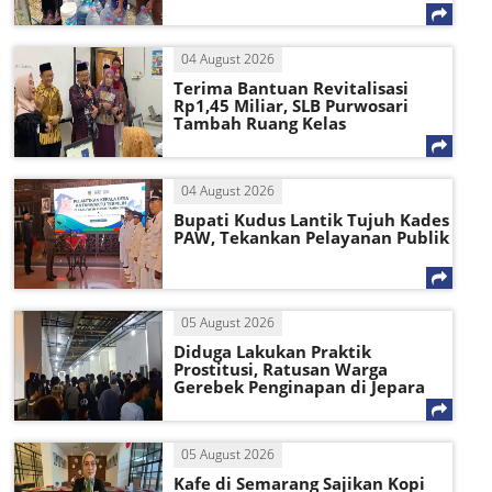
04 August 2026
Terima Bantuan Revitalisasi
Rp1,45 Miliar, SLB Purwosari
Tambah Ruang Kelas
04 August 2026
Bupati Kudus Lantik Tujuh Kades
PAW, Tekankan Pelayanan Publik
05 August 2026
Diduga Lakukan Praktik
Prostitusi, Ratusan Warga
Gerebek Penginapan di Jepara
05 August 2026
Kafe di Semarang Sajikan Kopi