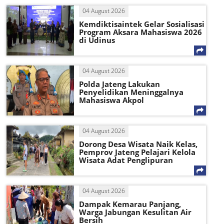
04 August 2026
Kemdiktisaintek Gelar Sosialisasi
Program Aksara Mahasiswa 2026
di Udinus
04 August 2026
Polda Jateng Lakukan
Penyelidikan Meninggalnya
Mahasiswa Akpol
04 August 2026
Dorong Desa Wisata Naik Kelas,
Pemprov Jateng Pelajari Kelola
Wisata Adat Penglipuran
04 August 2026
Dampak Kemarau Panjang,
Warga Jabungan Kesulitan Air
Bersih