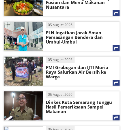
Fusion dan Menu Makanan
Nusantara
05 August 2026
PLN Ingatkan Jarak Aman
Pemasangan Bendera dan
Umbul-Umbul
05 August 2026
PMI Grobogan dan IJTI Muria
Raya Salurkan Air Bersih ke
Warga
05 August 2026
Dinkes Kota Semarang Tunggu
Hasil Pemeriksaan Sampel
Makanan
06 August 2026