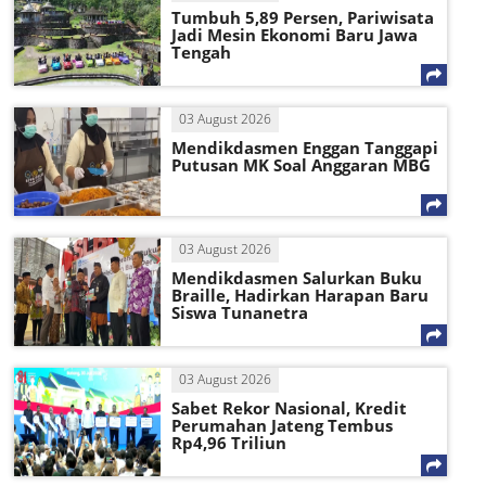
Tumbuh 5,89 Persen, Pariwisata
Jadi Mesin Ekonomi Baru Jawa
Tengah
03 August 2026
Mendikdasmen Enggan Tanggapi
Putusan MK Soal Anggaran MBG
03 August 2026
Mendikdasmen Salurkan Buku
Braille, Hadirkan Harapan Baru
Siswa Tunanetra
03 August 2026
Sabet Rekor Nasional, Kredit
Perumahan Jateng Tembus
Rp4,96 Triliun