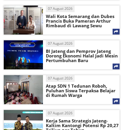
07 August 2026
Wali Kota Semarang dan Dubes
Prancis Buka Pameran Arthur
Rimbaud di Lawang Sewu
07 August 2026
BI Jateng dan Pemprov Jateng
Dorong Ekonomi Halal Jadi Mesin
Pertumbuhan Baru
07 August 2026
Atap SDN 1 Tedunan Roboh,
Puluhan Siswa Terpaksa Belajar
di Rumah Warga
07 August 2026
Kerja Sama Strategis Jateng-
Kaltim Kantongi Potensi Rp 20,27