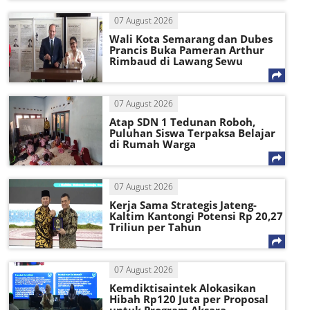
07 August 2026
Wali Kota Semarang dan Dubes
Prancis Buka Pameran Arthur
Rimbaud di Lawang Sewu
07 August 2026
Atap SDN 1 Tedunan Roboh,
Puluhan Siswa Terpaksa Belajar
di Rumah Warga
07 August 2026
Kerja Sama Strategis Jateng-
Kaltim Kantongi Potensi Rp 20,27
Triliun per Tahun
07 August 2026
Kemdiktisaintek Alokasikan
Hibah Rp120 Juta per Proposal