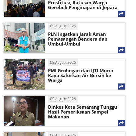
Prostitusi, Ratusan Warga
Gerebek Penginapan di Jepara
05 August 2026
PLN Ingatkan Jarak Aman
Pemasangan Bendera dan
Umbul-Umbul
05 August 2026
PMI Grobogan dan IJTI Muria
Raya Salurkan Air Bersih ke
Warga
05 August 2026
Dinkes Kota Semarang Tunggu
Hasil Pemeriksaan Sampel
Makanan
06 August 2026