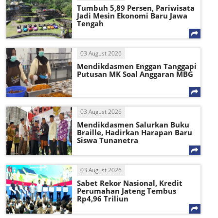
Tumbuh 5,89 Persen, Pariwisata
Jadi Mesin Ekonomi Baru Jawa
Tengah
03 August 2026
Mendikdasmen Enggan Tanggapi
Putusan MK Soal Anggaran MBG
03 August 2026
Mendikdasmen Salurkan Buku
Braille, Hadirkan Harapan Baru
Siswa Tunanetra
03 August 2026
Sabet Rekor Nasional, Kredit
Perumahan Jateng Tembus
Rp4,96 Triliun