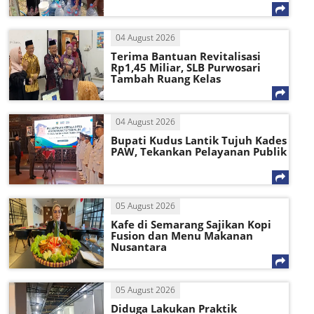
04 August 2026
Terima Bantuan Revitalisasi
Rp1,45 Miliar, SLB Purwosari
Tambah Ruang Kelas
04 August 2026
Bupati Kudus Lantik Tujuh Kades
PAW, Tekankan Pelayanan Publik
05 August 2026
Kafe di Semarang Sajikan Kopi
Fusion dan Menu Makanan
Nusantara
05 August 2026
Diduga Lakukan Praktik