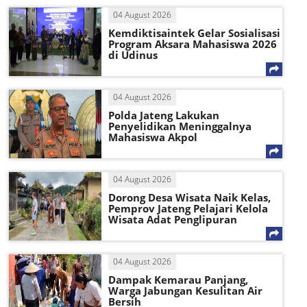
04 August 2026
Kemdiktisaintek Gelar Sosialisasi
Program Aksara Mahasiswa 2026
di Udinus
04 August 2026
Polda Jateng Lakukan
Penyelidikan Meninggalnya
Mahasiswa Akpol
04 August 2026
Dorong Desa Wisata Naik Kelas,
Pemprov Jateng Pelajari Kelola
Wisata Adat Penglipuran
04 August 2026
Dampak Kemarau Panjang,
Warga Jabungan Kesulitan Air
Bersih