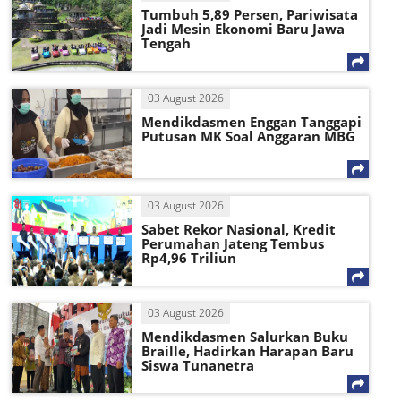
Tumbuh 5,89 Persen, Pariwisata
Jadi Mesin Ekonomi Baru Jawa
Tengah
03 August 2026
Mendikdasmen Enggan Tanggapi
Putusan MK Soal Anggaran MBG
03 August 2026
Sabet Rekor Nasional, Kredit
Perumahan Jateng Tembus
Rp4,96 Triliun
03 August 2026
Mendikdasmen Salurkan Buku
Braille, Hadirkan Harapan Baru
Siswa Tunanetra