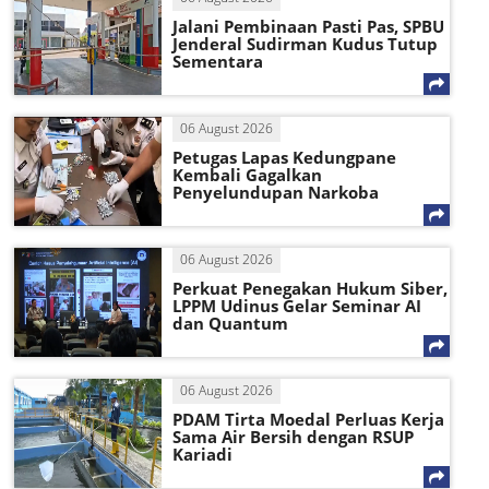
Jalani Pembinaan Pasti Pas, SPBU
Jenderal Sudirman Kudus Tutup
Sementara
06 August 2026
Petugas Lapas Kedungpane
Kembali Gagalkan
Penyelundupan Narkoba
06 August 2026
Perkuat Penegakan Hukum Siber,
LPPM Udinus Gelar Seminar AI
dan Quantum
06 August 2026
PDAM Tirta Moedal Perluas Kerja
Sama Air Bersih dengan RSUP
Kariadi