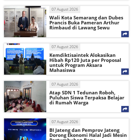
07 August 2026
Wali Kota Semarang dan Dubes
Prancis Buka Pameran Arthur
Rimbaud di Lawang Sewu
07 August 2026
Kemdiktisaintek Alokasikan
Hibah Rp120 Juta per Proposal
untuk Program Aksara
Mahasiswa
07 August 2026
Atap SDN 1 Tedunan Roboh,
Puluhan Siswa Terpaksa Belajar
di Rumah Warga
07 August 2026
BI Jateng dan Pemprov Jateng
Dorong Ekonomi Halal Jadi Mesin