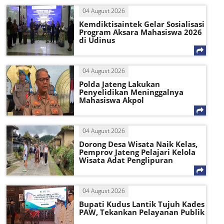
04 August 2026
Kemdiktisaintek Gelar Sosialisasi
Program Aksara Mahasiswa 2026
di Udinus
04 August 2026
Polda Jateng Lakukan
Penyelidikan Meninggalnya
Mahasiswa Akpol
04 August 2026
Dorong Desa Wisata Naik Kelas,
Pemprov Jateng Pelajari Kelola
Wisata Adat Penglipuran
04 August 2026
Bupati Kudus Lantik Tujuh Kades
PAW, Tekankan Pelayanan Publik