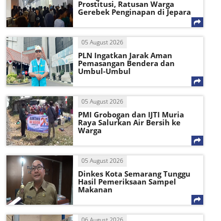
Prostitusi, Ratusan Warga
Gerebek Penginapan di Jepara
05 August 2026
PLN Ingatkan Jarak Aman
Pemasangan Bendera dan
Umbul-Umbul
05 August 2026
PMI Grobogan dan IJTI Muria
Raya Salurkan Air Bersih ke
Warga
05 August 2026
Dinkes Kota Semarang Tunggu
Hasil Pemeriksaan Sampel
Makanan
06 August 2026