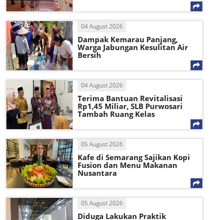
04 August 2026
Dampak Kemarau Panjang,
Warga Jabungan Kesulitan Air
Bersih
04 August 2026
Terima Bantuan Revitalisasi
Rp1,45 Miliar, SLB Purwosari
Tambah Ruang Kelas
05 August 2026
Kafe di Semarang Sajikan Kopi
Fusion dan Menu Makanan
Nusantara
05 August 2026
Diduga Lakukan Praktik