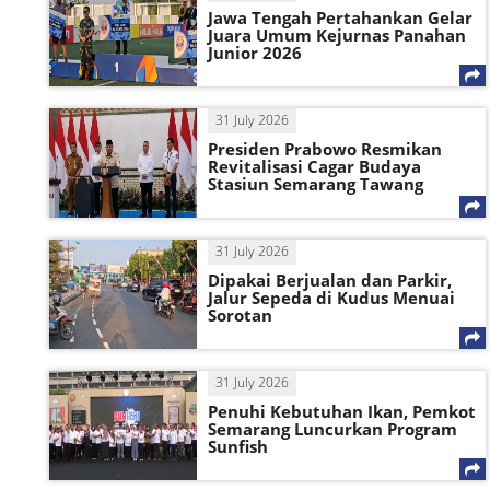
Jawa Tengah Pertahankan Gelar
Juara Umum Kejurnas Panahan
Junior 2026
31 July 2026
Presiden Prabowo Resmikan
Revitalisasi Cagar Budaya
Stasiun Semarang Tawang
31 July 2026
Dipakai Berjualan dan Parkir,
Jalur Sepeda di Kudus Menuai
Sorotan
31 July 2026
Penuhi Kebutuhan Ikan, Pemkot
Semarang Luncurkan Program
Sunfish