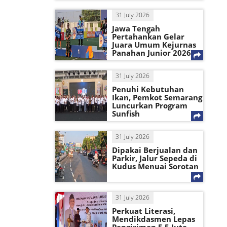
31 July 2026
Jawa Tengah
Pertahankan Gelar
Juara Umum Kejurnas
Panahan Junior 2026
31 July 2026
Penuhi Kebutuhan
Ikan, Pemkot Semarang
Luncurkan Program
Sunfish
31 July 2026
Dipakai Berjualan dan
Parkir, Jalur Sepeda di
Kudus Menuai Sorotan
31 July 2026
Perkuat Literasi,
Mendikdasmen Lepas