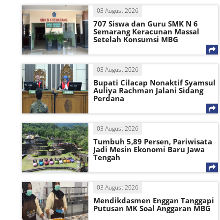
03 August 2026
707 Siswa dan Guru SMK N 6
Semarang Keracunan Massal
Setelah Konsumsi MBG
03 August 2026
Bupati Cilacap Nonaktif Syamsul
Auliya Rachman Jalani Sidang
Perdana
03 August 2026
Tumbuh 5,89 Persen, Pariwisata
Jadi Mesin Ekonomi Baru Jawa
Tengah
03 August 2026
Mendikdasmen Enggan Tanggapi
Putusan MK Soal Anggaran MBG