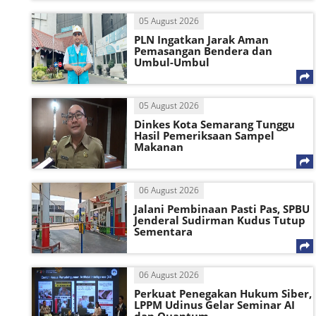
05 August 2026
PLN Ingatkan Jarak Aman
Pemasangan Bendera dan
Umbul-Umbul
05 August 2026
Dinkes Kota Semarang Tunggu
Hasil Pemeriksaan Sampel
Makanan
06 August 2026
Jalani Pembinaan Pasti Pas, SPBU
Jenderal Sudirman Kudus Tutup
Sementara
06 August 2026
Perkuat Penegakan Hukum Siber,
LPPM Udinus Gelar Seminar AI