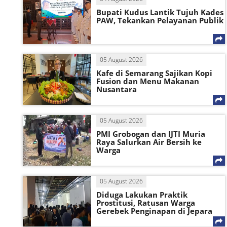
Bupati Kudus Lantik Tujuh Kades
PAW, Tekankan Pelayanan Publik
05 August 2026
Kafe di Semarang Sajikan Kopi
Fusion dan Menu Makanan
Nusantara
05 August 2026
PMI Grobogan dan IJTI Muria
Raya Salurkan Air Bersih ke
Warga
05 August 2026
Diduga Lakukan Praktik
Prostitusi, Ratusan Warga
Gerebek Penginapan di Jepara