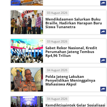
03 August 2026
Mendikdasmen Salurkan Buku
Braille, Hadirkan Harapan Baru
Siswa Tunanetra
03 August 2026
Sabet Rekor Nasional, Kredit
Perumahan Jateng Tembus
Rp4,96 Triliun
04 August 2026
Polda Jateng Lakukan
Penyelidikan Meninggalnya
Mahasiswa Akpol
04 August 2026
Kemdiktisaintek Gelar Sosialisasi