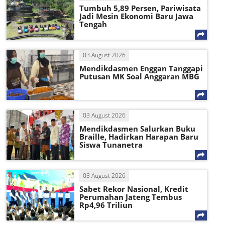
Tumbuh 5,89 Persen, Pariwisata
Jadi Mesin Ekonomi Baru Jawa
Tengah
03 August 2026
Mendikdasmen Enggan Tanggapi
Putusan MK Soal Anggaran MBG
03 August 2026
Mendikdasmen Salurkan Buku
Braille, Hadirkan Harapan Baru
Siswa Tunanetra
03 August 2026
Sabet Rekor Nasional, Kredit
Perumahan Jateng Tembus
Rp4,96 Triliun