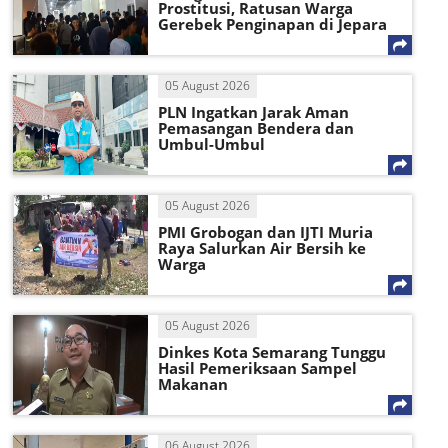
Prostitusi, Ratusan Warga
Gerebek Penginapan di Jepara
05 August 2026
PLN Ingatkan Jarak Aman
Pemasangan Bendera dan
Umbul-Umbul
05 August 2026
PMI Grobogan dan IJTI Muria
Raya Salurkan Air Bersih ke
Warga
05 August 2026
Dinkes Kota Semarang Tunggu
Hasil Pemeriksaan Sampel
Makanan
06 August 2026