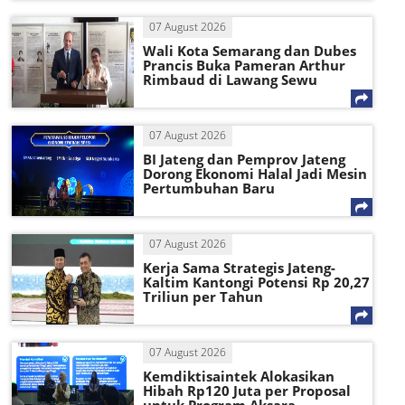
07 August 2026
Wali Kota Semarang dan Dubes
Prancis Buka Pameran Arthur
Rimbaud di Lawang Sewu
07 August 2026
BI Jateng dan Pemprov Jateng
Dorong Ekonomi Halal Jadi Mesin
Pertumbuhan Baru
07 August 2026
Kerja Sama Strategis Jateng-
Kaltim Kantongi Potensi Rp 20,27
Triliun per Tahun
07 August 2026
Kemdiktisaintek Alokasikan
Hibah Rp120 Juta per Proposal