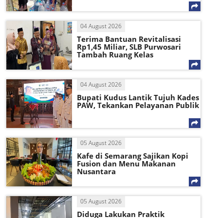
04 August 2026
Terima Bantuan Revitalisasi
Rp1,45 Miliar, SLB Purwosari
Tambah Ruang Kelas
04 August 2026
Bupati Kudus Lantik Tujuh Kades
PAW, Tekankan Pelayanan Publik
05 August 2026
Kafe di Semarang Sajikan Kopi
Fusion dan Menu Makanan
Nusantara
05 August 2026
Diduga Lakukan Praktik