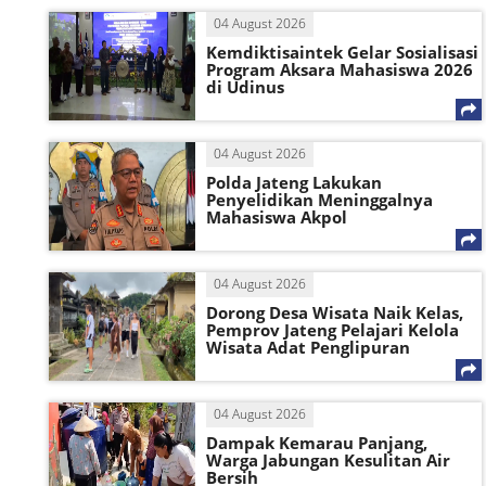
04 August 2026
Kemdiktisaintek Gelar Sosialisasi
Program Aksara Mahasiswa 2026
di Udinus
04 August 2026
Polda Jateng Lakukan
Penyelidikan Meninggalnya
Mahasiswa Akpol
04 August 2026
Dorong Desa Wisata Naik Kelas,
Pemprov Jateng Pelajari Kelola
Wisata Adat Penglipuran
04 August 2026
Dampak Kemarau Panjang,
Warga Jabungan Kesulitan Air
Bersih