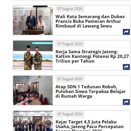
07 August 2026
Wali Kota Semarang dan Dubes
Prancis Buka Pameran Arthur
Rimbaud di Lawang Sewu
07 August 2026
Kerja Sama Strategis Jateng-
Kaltim Kantongi Potensi Rp 20,27
Triliun per Tahun
07 August 2026
Atap SDN 1 Tedunan Roboh,
Puluhan Siswa Terpaksa Belajar
di Rumah Warga
07 August 2026
Kejar Target 4,5 Juta Pelaku
Usaha, Jateng Pacu Percepatan