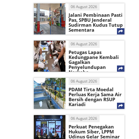
06 August 2026
Jalani Pembinaan Pasti
Pas, SPBU Jenderal
Sudirman Kudus Tutup
Sementara
06 August 2026
Petugas Lapas
Kedungpane Kembali
Gagalkan
Penyelundupan
Narkoba
06 August 2026
PDAM Tirta Moedal
Perluas Kerja Sama Air
Bersih dengan RSUP
Kariadi
06 August 2026
Perkuat Penegakan
Hukum Siber, LPPM
Udinus Gelar Seminar