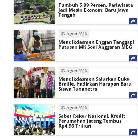
Tumbuh 5,89 Persen, Pariwisata
Jadi Mesin Ekonomi Baru Jawa
Tengah
03 August 2026
Mendikdasmen Enggan Tanggapi
Putusan MK Soal Anggaran MBG
03 August 2026
Mendikdasmen Salurkan Buku
Braille, Hadirkan Harapan Baru
Siswa Tunanetra
03 August 2026
Sabet Rekor Nasional, Kredit
Perumahan Jateng Tembus
Rp4,96 Triliun