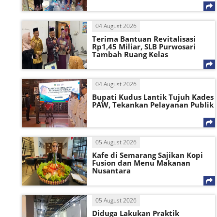
04 August 2026
Terima Bantuan Revitalisasi
Rp1,45 Miliar, SLB Purwosari
Tambah Ruang Kelas
04 August 2026
Bupati Kudus Lantik Tujuh Kades
PAW, Tekankan Pelayanan Publik
05 August 2026
Kafe di Semarang Sajikan Kopi
Fusion dan Menu Makanan
Nusantara
05 August 2026
Diduga Lakukan Praktik