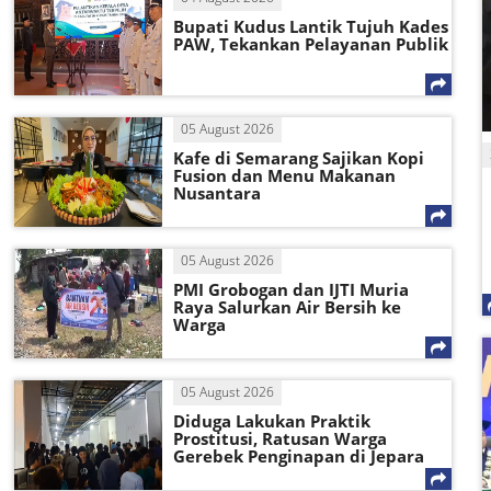
Bupati Kudus Lantik Tujuh Kades
PAW, Tekankan Pelayanan Publik
05 August 2026
Kafe di Semarang Sajikan Kopi
Fusion dan Menu Makanan
Nusantara
05 August 2026
PMI Grobogan dan IJTI Muria
Raya Salurkan Air Bersih ke
Warga
05 August 2026
Diduga Lakukan Praktik
Prostitusi, Ratusan Warga
Gerebek Penginapan di Jepara