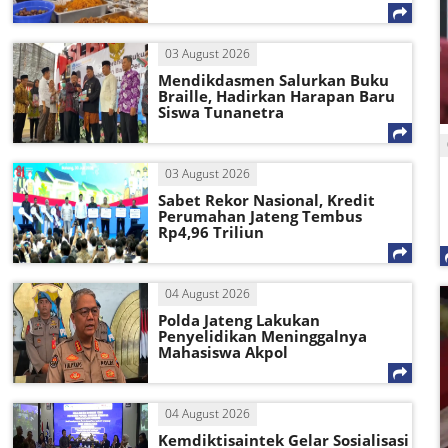
03 August 2026
Mendikdasmen Salurkan Buku
Braille, Hadirkan Harapan Baru
Siswa Tunanetra
03 August 2026
Sabet Rekor Nasional, Kredit
Perumahan Jateng Tembus
Rp4,96 Triliun
04 August 2026
Polda Jateng Lakukan
Penyelidikan Meninggalnya
Mahasiswa Akpol
04 August 2026
Kemdiktisaintek Gelar Sosialisasi