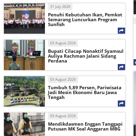
31 July 2026
Penuhi Kebutuhan Ikan, Pemkot
Semarang Luncurkan Program
Sunfish
03 August 2026
Bupati Cilacap Nonaktif Syamsul
Auliya Rachman Jalani Sidang
Perdana
03 August 2026
Tumbuh 5,89 Persen, Pariwisata
Jadi Mesin Ekonomi Baru Jawa
Tengah
03 August 2026
Mendikdasmen Enggan Tanggapi
Putusan MK Soal Anggaran MBG