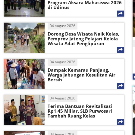
Program Aksara Mahasiswa 2026
di Udinus
04 August 2026
Dorong Desa Wisata Naik Kelas,
Pemprov Jateng Pelajari Kelola
Wisata Adat Penglipuran
04 August 2026
Dampak Kemarau Panjang,
Warga Jabungan Kesulitan Air
Bersih
04 August 2026
Terima Bantuan Revitalisasi
Rp1,45 Miliar, SLB Purwosari
Tambah Ruang Kelas
04 August 2026