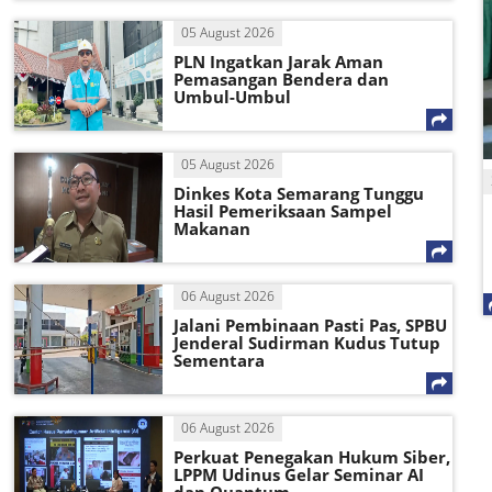
05 August 2026
PLN Ingatkan Jarak Aman
Pemasangan Bendera dan
Umbul-Umbul
05 August 2026
Dinkes Kota Semarang Tunggu
Hasil Pemeriksaan Sampel
Makanan
06 August 2026
Jalani Pembinaan Pasti Pas, SPBU
Jenderal Sudirman Kudus Tutup
Sementara
06 August 2026
Perkuat Penegakan Hukum Siber,
LPPM Udinus Gelar Seminar AI