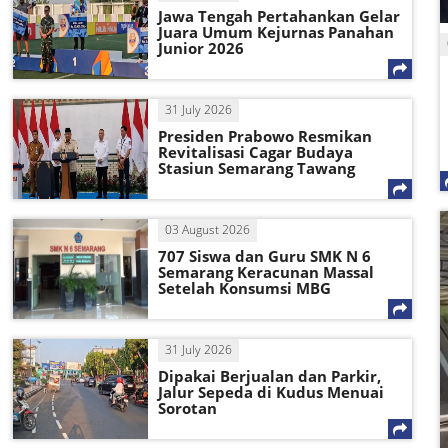
Jawa Tengah Pertahankan Gelar
Juara Umum Kejurnas Panahan
Junior 2026
31 July 2026
Presiden Prabowo Resmikan
Revitalisasi Cagar Budaya
Stasiun Semarang Tawang
03 August 2026
707 Siswa dan Guru SMK N 6
Semarang Keracunan Massal
Setelah Konsumsi MBG
31 July 2026
Dipakai Berjualan dan Parkir,
Jalur Sepeda di Kudus Menuai
Sorotan