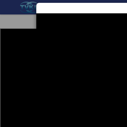
BERANDA
TEKNOLOGI