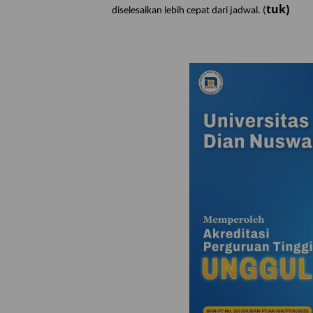
tuk)
diselesaikan lebih cepat dari jadwal. (