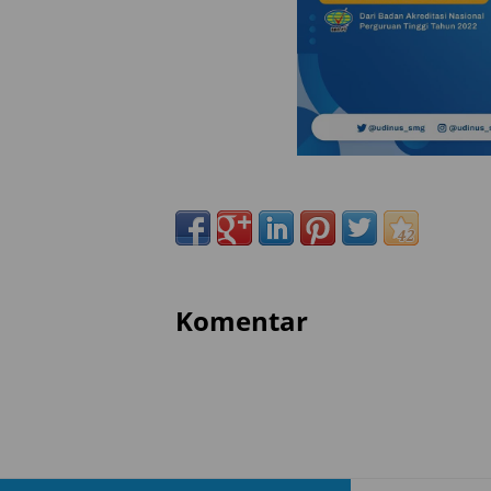
Komentar