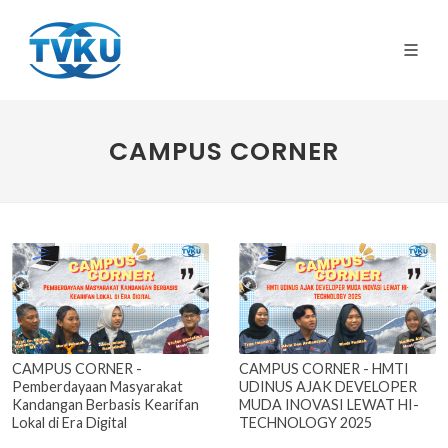
CAMPUS CORNER
CAMPUS CORNER -
CAMPUS CORNER - HMTI
Pemberdayaan Masyarakat
UDINUS AJAK DEVELOPER
Kandangan Berbasis Kearifan
MUDA INOVASI LEWAT HI-
Lokal di Era Digital
TECHNOLOGY 2025