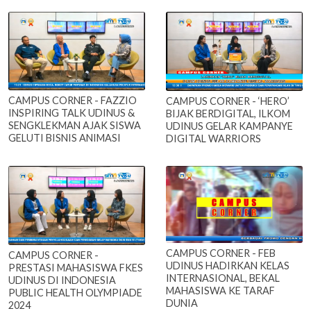
CAMPUS CORNER - FAZZIO
CAMPUS CORNER - ‘HERO’
INSPIRING TALK UDINUS &
BIJAK BERDIGITAL, ILKOM
SENGKLEKMAN AJAK SISWA
UDINUS GELAR KAMPANYE
GELUTI BISNIS ANIMASI
DIGITAL WARRIORS
CAMPUS CORNER - FEB
CAMPUS CORNER -
UDINUS HADIRKAN KELAS
PRESTASI MAHASISWA FKES
INTERNASIONAL, BEKAL
UDINUS DI INDONESIA
MAHASISWA KE TARAF
PUBLIC HEALTH OLYMPIADE
DUNIA
2024